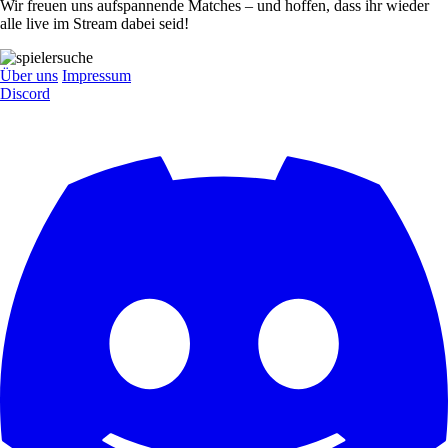
Wir freuen uns aufspannende Matches – und hoffen, dass ihr wieder
alle live im Stream dabei seid!
Über uns
Impressum
Discord