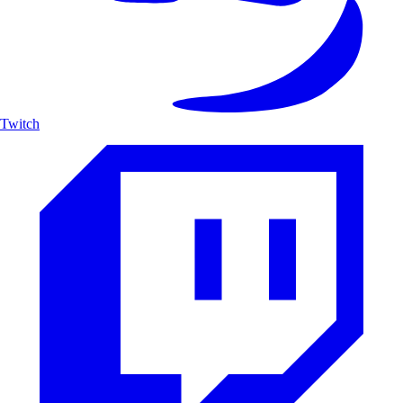
Twitch