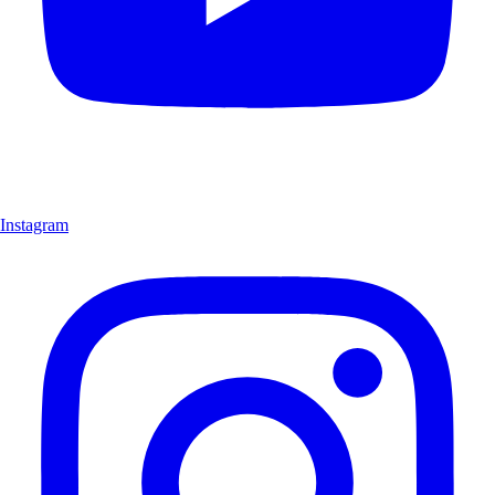
Instagram