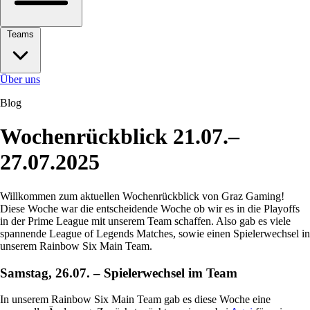
Teams
Über uns
Blog
Wochenrückblick 21.07.–
27.07.2025
Willkommen zum aktuellen Wochenrückblick von Graz Gaming!
Diese Woche war die entscheidende Woche ob wir es in die Playoffs
in der Prime League mit unserem Team schaffen. Also gab es viele
spannende League of Legends Matches, sowie einen Spielerwechsel in
unserem Rainbow Six Main Team.
Samstag, 26.07. – Spielerwechsel im Team
In unserem Rainbow Six Main Team gab es diese Woche eine