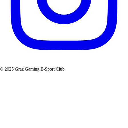
© 2025 Graz Gaming E-Sport Club